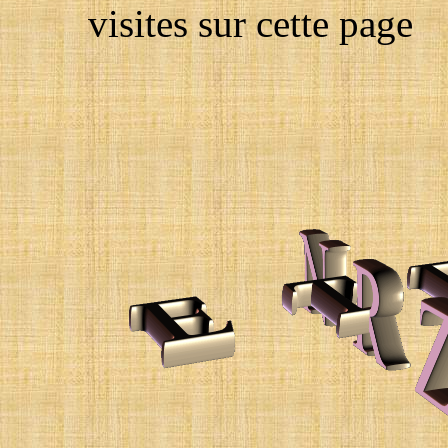
visites sur cette page