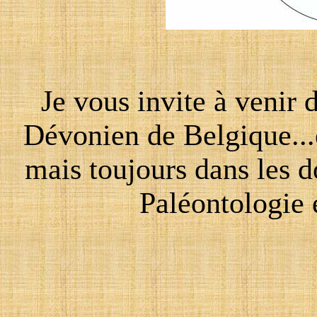
Je vous invite à venir 
Dévonien de Belgique...e
mais toujours dans les d
Paléontologie 