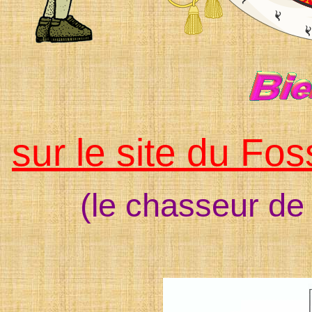
sur le site du Fos
(le chasseur de